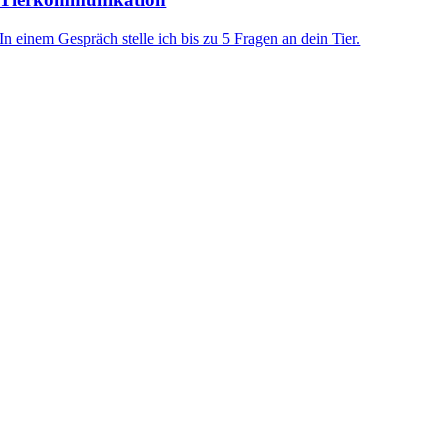
In einem Gespräch stelle ich bis zu 5 Fragen an dein Tier.