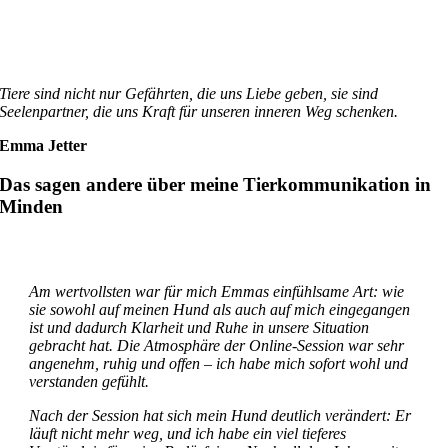
Tiere sind nicht nur Gefährten, die uns Liebe geben, sie sind
Seelenpartner, die uns Kraft für unseren inneren Weg schenken.
Emma Jetter
Das sagen andere über meine Tierkommunikation in
Minden
Am wertvollsten war für mich Emmas einfühlsame Art: wie
sie sowohl auf meinen Hund als auch auf mich eingegangen
ist und dadurch Klarheit und Ruhe in unsere Situation
gebracht hat. Die Atmosphäre der Online-Session war sehr
angenehm, ruhig und offen – ich habe mich sofort wohl und
verstanden gefühlt.
Nach der Session hat sich mein Hund deutlich verändert: Er
läuft nicht mehr weg, und ich habe ein viel tieferes