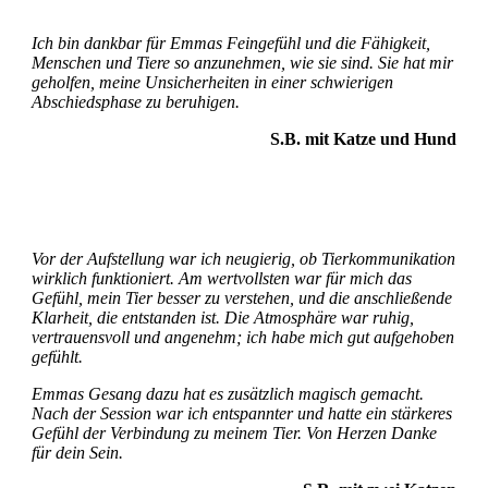
Ich bin dankbar für Emmas Feingefühl und die Fähigkeit,
Menschen und Tiere so anzunehmen, wie sie sind. Sie hat mir
geholfen, meine Unsicherheiten in einer schwierigen
Abschiedsphase zu beruhigen.
S.B. mit Katze und Hund
Vor der Aufstellung war ich neugierig, ob Tierkommunikation
wirklich funktioniert. Am wertvollsten war für mich das
Gefühl, mein Tier besser zu verstehen, und die anschließende
Klarheit, die entstanden ist. Die Atmosphäre war ruhig,
vertrauensvoll und angenehm; ich habe mich gut aufgehoben
gefühlt.
Emmas Gesang dazu hat es zusätzlich magisch gemacht.
Nach der Session war ich entspannter und hatte ein stärkeres
Gefühl der Verbindung zu meinem Tier. Von Herzen Danke
für dein Sein.