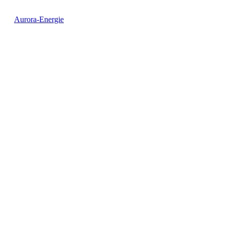
Aurora-Energie