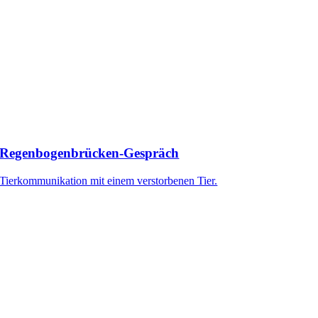
Regenbogenbrücken-Gespräch
Tierkommunikation mit einem verstorbenen Tier.