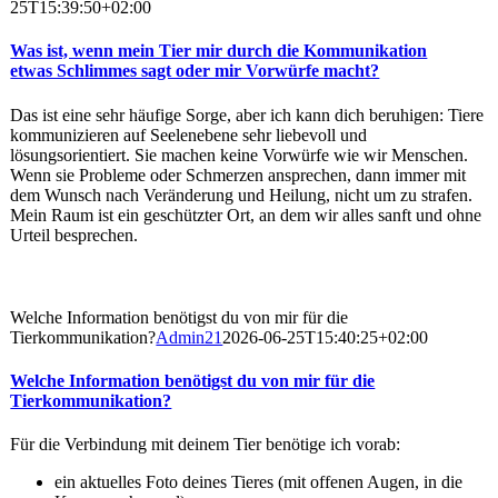
25T15:39:50+02:00
Was ist, wenn mein Tier mir durch die Kommunikation
etwas Schlimmes sagt oder mir Vorwürfe macht?
Das ist eine sehr häufige Sorge, aber ich kann dich beruhigen: Tiere
kommunizieren auf Seelenebene sehr liebevoll und
lösungsorientiert. Sie machen keine Vorwürfe wie wir Menschen.
Wenn sie Probleme oder Schmerzen ansprechen, dann immer mit
dem Wunsch nach Veränderung und Heilung, nicht um zu strafen.
Mein Raum ist ein geschützter Ort, an dem wir alles sanft und ohne
Urteil besprechen.
Welche Information benötigst du von mir für die
Tierkommunikation?
Admin21
2026-06-25T15:40:25+02:00
Welche Information benötigst du von mir für die
Tierkommunikation?
Für die Verbindung mit deinem Tier benötige ich vorab:
ein aktuelles Foto deines Tieres (mit offenen Augen, in die