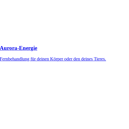
Aurora-Energie
Fernbehandlung für deinen Körper oder den deines Tieres.