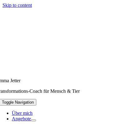
Skip to content
mma Jetter
ransformations-Coach für Mensch & Tier
Toggle Navigation
Über mich
Angebote