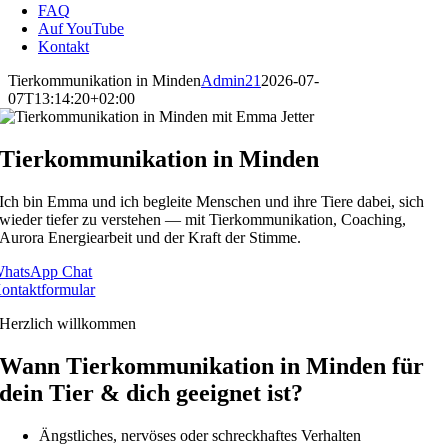
FAQ
Auf YouTube
Kontakt
Tierkommunikation in Minden
Admin21
2026-07-
07T13:14:20+02:00
Tierkommunikation in Minden
Ich bin Emma und ich begleite Menschen und ihre Tiere dabei, sich
wieder tiefer zu verstehen — mit Tierkommunikation, Coaching,
Aurora Energiearbeit und der Kraft der Stimme.
hatsApp Chat
ontaktformular
Herzlich willkommen
Wann Tierkommunikation in Minden für
dein Tier & dich geeignet ist?
Ängstliches, nervöses oder schreckhaftes Verhalten