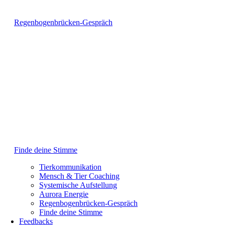
Regenbogenbrücken-Gespräch
Finde deine Stimme
Tierkommunikation
Mensch & Tier Coaching
Systemische Aufstellung
Aurora Energie
Regenbogenbrücken-Gespräch
Finde deine Stimme
Feedbacks