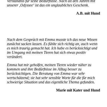
Verständnis für seine Bedürfnisse. Nach all den Jahren mit
unserer ‚Odyssee‘ ist das ein unglaubliches Geschenk.
A.B. mit Hund
Nach dem Gespräch mit Emma musste ich das neue Wissen
zunächst sacken lassen. Es fühlte sich richtig an, auch wenn
es mich traurig gemacht hat. Ich habe es berücksichtigt und
im Umgang mit meinen Tieren hat sich etwas positiv
verändert.
Emma hat mir geholfen, meinen Tieren wieder näher zu
kommen und ihre Bedürfnisse im Alltag besser zu
berücksichtigen. Die Beratung von Emma war sehr
wertschätzend; sie hat sehr sensible Worte für die für mich
schwierige Situation und das eigentliche Thema gefunden.
Marie mit Kater und Hund