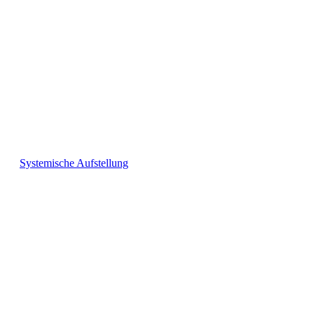
Systemische Aufstellung